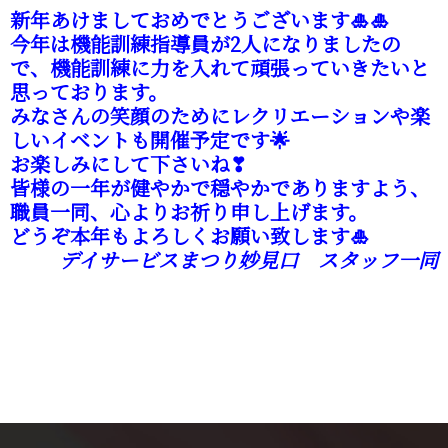
新年あけましておめでとうございます🎍🎍
今年は機能訓練指導員が2人になりましたの
で、機能訓練に力を入れて頑張っていきたいと
思っております。
みなさんの笑顔のためにレクリエーションや楽
しいイベントも開催予定です🌟
お楽しみにして下さいね❣
皆様の一年が健やかで穏やかでありますよう、
職員一同、心よりお祈り申し上げます。
どうぞ本年もよろしくお願い致します🎍
デイサービスまつり妙見口 スタッフ一同