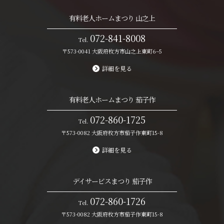
有料老人ホームまつり 山之上
072-841-8008
Tel.
〒573-0041 大阪府枚方市山之上東町6−5
詳細を見る
有料老人ホームまつり 茄子作
072-860-1725
Tel.
〒573-0082 大阪府枚方市茄子作東町15-8
詳細を見る
デイサービスまつり 茄子作
072-860-1726
Tel.
〒573-0082 大阪府枚方市茄子作東町15-8